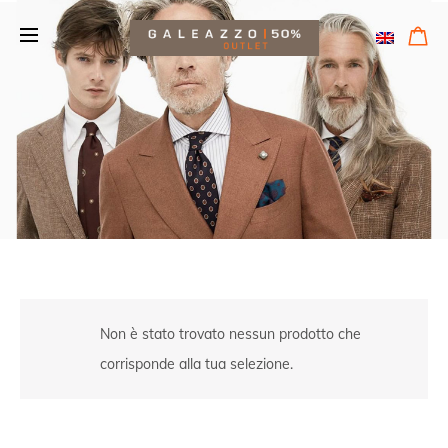
Non è stato trovato nessun prodotto che
corrisponde alla tua selezione.