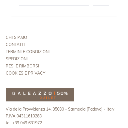
CHI SIAMO
CONTATTI
TERMINI E CONDIZIONI
SPEDIZIONI
RESI E RIMBORSI
COOKIES E PRIVACY
Via della Provvidenza 14, 35030 - Sarmeola (Padova) - Italy
P.IVA 04311610283
tel. +39 049 631972