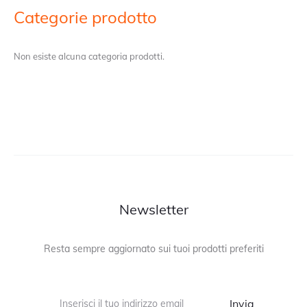
Categorie prodotto
Non esiste alcuna categoria prodotti.
Newsletter
Resta sempre aggiornato sui tuoi prodotti preferiti