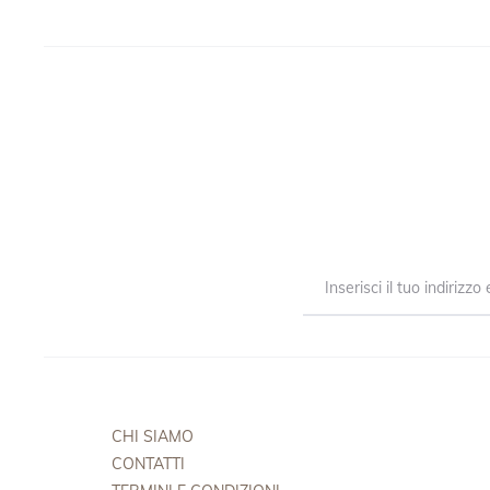
CHI SIAMO
CONTATTI