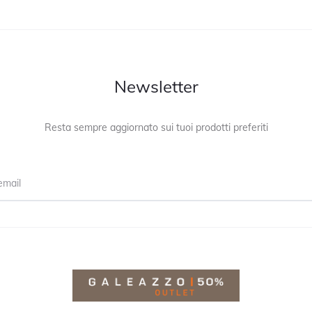
Newsletter
Resta sempre aggiornato sui tuoi prodotti preferiti