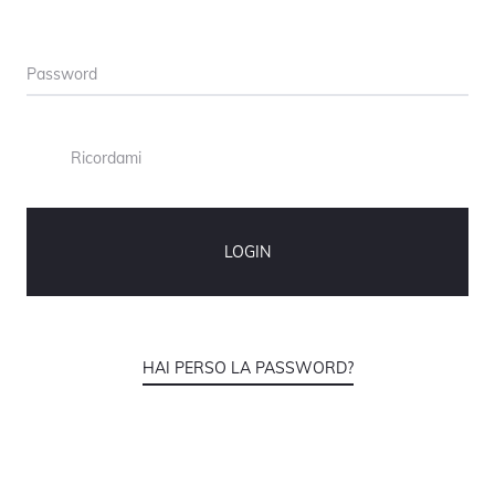
Password
Ricordami
LOGIN
HAI PERSO LA PASSWORD?