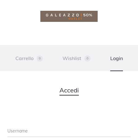
Carrello
Wishlist
Login
0
0
Accedi
Username