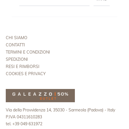
CHI SIAMO
CONTATTI
TERMINI E CONDIZIONI
SPEDIZIONI
RESI E RIMBORSI
COOKIES E PRIVACY
Via della Provvidenza 14, 35030 - Sarmeola (Padova) - Italy
P.IVA 04311610283
tel. +39 049 631972