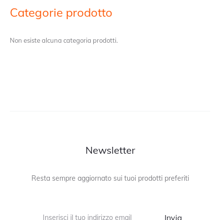
Categorie prodotto
Non esiste alcuna categoria prodotti.
Newsletter
Resta sempre aggiornato sui tuoi prodotti preferiti