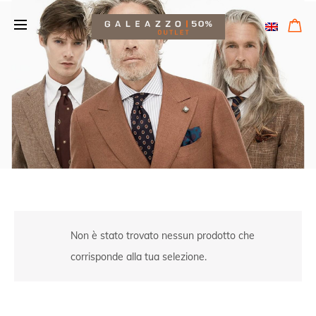
Non è stato trovato nessun prodotto che
corrisponde alla tua selezione.