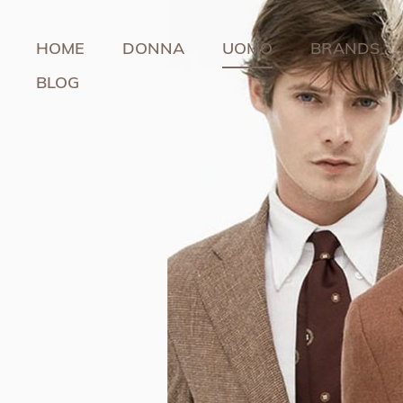
HOME
DONNA
UOMO
BRANDS
BLOG