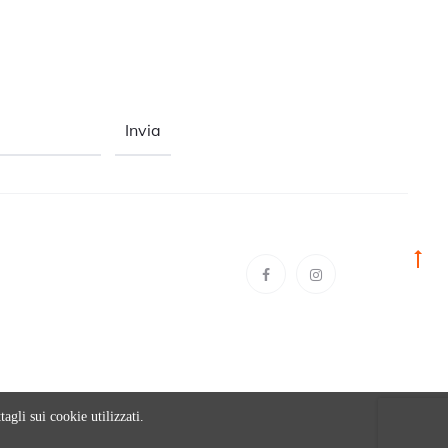
agli sui cookie utilizzati.