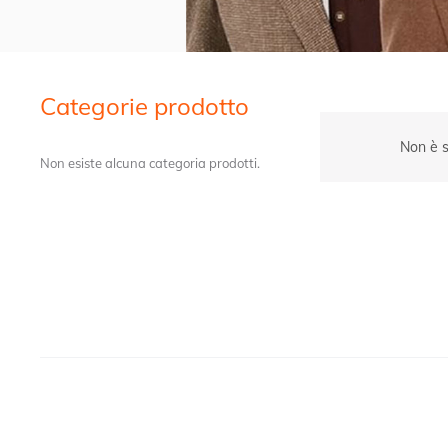
Categorie prodotto
Non è s
Non esiste alcuna categoria prodotti.