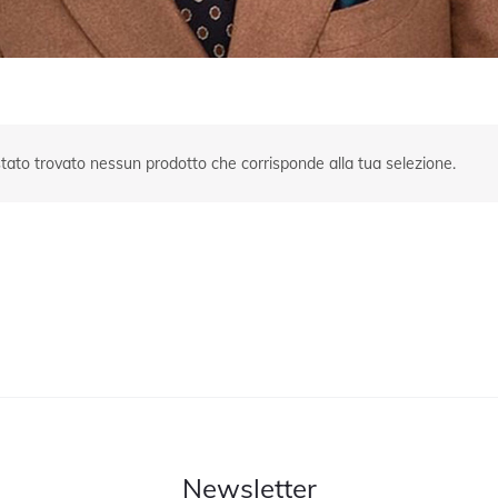
tato trovato nessun prodotto che corrisponde alla tua selezione.
Newsletter